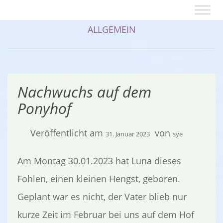
ALLGEMEIN
Nachwuchs auf dem
Ponyhof
Veröffentlicht am
von
31. Januar 2023
sye
Am Montag 30.01.2023 hat Luna dieses
Fohlen, einen kleinen Hengst, geboren.
Geplant war es nicht, der Vater blieb nur
kurze Zeit im Februar bei uns auf dem Hof