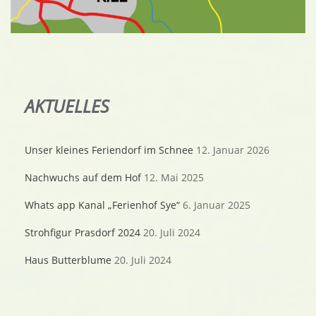
AKTUELLES
Unser kleines Feriendorf im Schnee
12. Januar 2026
Nachwuchs auf dem Hof
12. Mai 2025
Whats app Kanal „Ferienhof Sye“
6. Januar 2025
Strohfigur Prasdorf 2024
20. Juli 2024
Haus Butterblume
20. Juli 2024