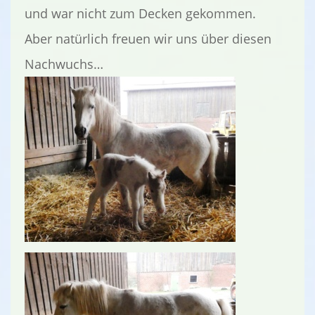
und war nicht zum Decken gekommen.
Aber natürlich freuen wir uns über diesen
Nachwuchs…