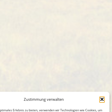
Zustimmung verwalten
optimales Erlebnis zu bieten, verwenden wir Technologien wie Cookies, um