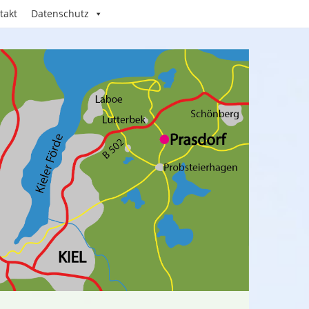
takt
Datenschutz