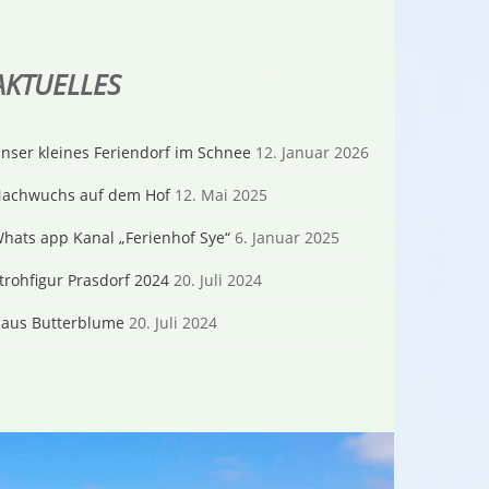
AKTUELLES
nser kleines Feriendorf im Schnee
12. Januar 2026
achwuchs auf dem Hof
12. Mai 2025
hats app Kanal „Ferienhof Sye“
6. Januar 2025
trohfigur Prasdorf 2024
20. Juli 2024
aus Butterblume
20. Juli 2024