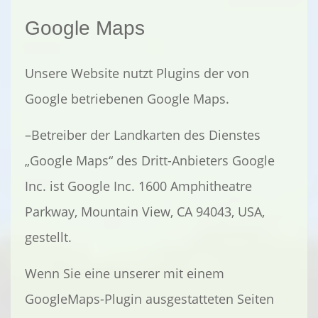
Google Maps
Unsere Website nutzt Plugins der von
Google betriebenen Google Maps.
–Betreiber der Landkarten des Dienstes
„Google Maps“ des Dritt-Anbieters Google
Inc. ist Google Inc. 1600 Amphitheatre
Parkway, Mountain View, CA 94043, USA,
gestellt.
Wenn Sie eine unserer mit einem
GoogleMaps-Plugin ausgestatteten Seiten