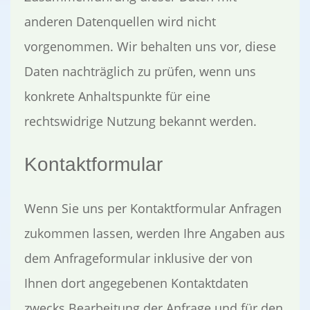
anderen Datenquellen wird nicht
vorgenommen. Wir behalten uns vor, diese
Daten nachträglich zu prüfen, wenn uns
konkrete Anhaltspunkte für eine
rechtswidrige Nutzung bekannt werden.
Kontaktformular
Wenn Sie uns per Kontaktformular Anfragen
zukommen lassen, werden Ihre Angaben aus
dem Anfrageformular inklusive der von
Ihnen dort angegebenen Kontaktdaten
zwecks Bearbeitung der Anfrage und für den