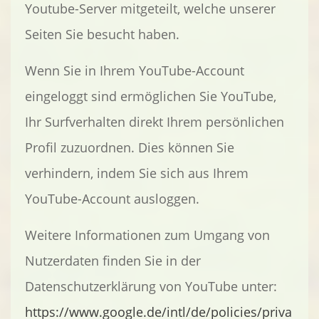
Youtube-Server mitgeteilt, welche unserer
Seiten Sie besucht haben.
Wenn Sie in Ihrem YouTube-Account
eingeloggt sind ermöglichen Sie YouTube,
Ihr Surfverhalten direkt Ihrem persönlichen
Profil zuzuordnen. Dies können Sie
verhindern, indem Sie sich aus Ihrem
YouTube-Account ausloggen.
Weitere Informationen zum Umgang von
Nutzerdaten finden Sie in der
Datenschutzerklärung von YouTube unter:
https://www.google.de/intl/de/policies/priva