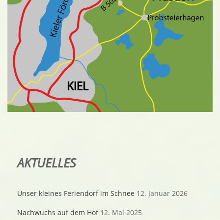
AKTUELLES
Unser kleines Feriendorf im Schnee
12. Januar 2026
Nachwuchs auf dem Hof
12. Mai 2025