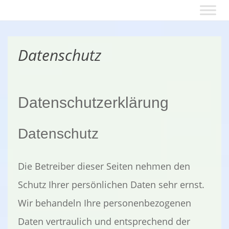
Datenschutz
Datenschutzerklärung
Datenschutz
Die Betreiber dieser Seiten nehmen den
Schutz Ihrer persönlichen Daten sehr ernst.
Wir behandeln Ihre personenbezogenen
Daten vertraulich und entsprechend der