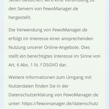
den Servern von FewoManager.de
hergestellt.
Die Verwendung von FewoManager.de
erfolgt im Interesse einer ansprechenden
Nutzung unserer Online-Angebote. Dies
stellt ein berechtigtes Interesse im Sinne von
Art. 6 Abs. 1 lit. f DSGVO dar.
Weitere Informationen zum Umgang mit
Nutzerdaten finden Sie in der
Datenschutzerklärung von FewoManager.de
unter: https://fewomanager.de/datenschutz