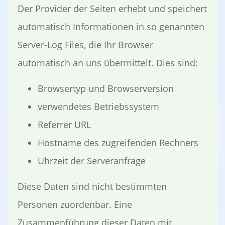
Der Provider der Seiten erhebt und speichert
automatisch Informationen in so genannten
Server-Log Files, die Ihr Browser
automatisch an uns übermittelt. Dies sind:
Browsertyp und Browserversion
verwendetes Betriebssystem
Referrer URL
Hostname des zugreifenden Rechners
Uhrzeit der Serveranfrage
Diese Daten sind nicht bestimmten
Personen zuordenbar. Eine
Zusammenführung dieser Daten mit