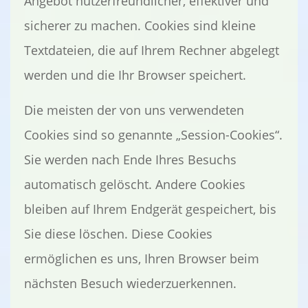
Angebot nutzerfreundlicher, effektiver und
sicherer zu machen. Cookies sind kleine
Textdateien, die auf Ihrem Rechner abgelegt
werden und die Ihr Browser speichert.
Die meisten der von uns verwendeten
Cookies sind so genannte „Session-Cookies“.
Sie werden nach Ende Ihres Besuchs
automatisch gelöscht. Andere Cookies
bleiben auf Ihrem Endgerät gespeichert, bis
Sie diese löschen. Diese Cookies
ermöglichen es uns, Ihren Browser beim
nächsten Besuch wiederzuerkennen.