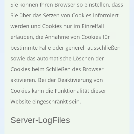
Sie können Ihren Browser so einstellen, dass
Sie über das Setzen von Cookies informiert
werden und Cookies nur im Einzelfall
erlauben, die Annahme von Cookies für
bestimmte Fälle oder generell ausschließen
sowie das automatische Löschen der
Cookies beim Schließen des Browser
aktivieren. Bei der Deaktivierung von
Cookies kann die Funktionalität dieser
Website eingeschränkt sein.
Server-LogFiles