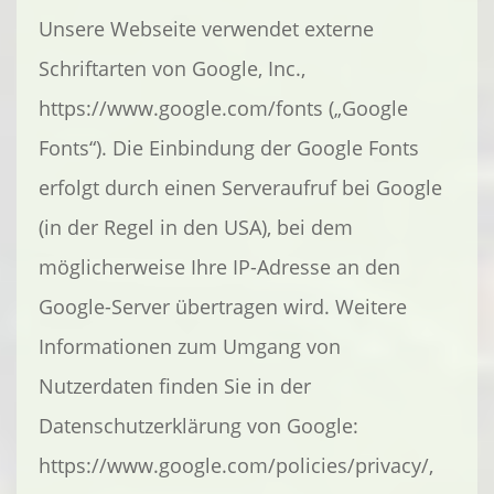
Unsere Webseite verwendet externe
Schriftarten von Google, Inc.,
https://www.google.com/fonts („Google
Fonts“). Die Einbindung der Google Fonts
erfolgt durch einen Serveraufruf bei Google
(in der Regel in den USA), bei dem
möglicherweise Ihre IP-Adresse an den
Google-Server übertragen wird. Weitere
Informationen zum Umgang von
Nutzerdaten finden Sie in der
Datenschutzerklärung von Google:
https://www.google.com/policies/privacy/,