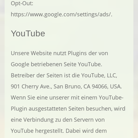
Opt-Out:
https://www.google.com/settings/ads/.
YouTube
Unsere Website nutzt Plugins der von
Google betriebenen Seite YouTube.
Betreiber der Seiten ist die YouTube, LLC,
901 Cherry Ave., San Bruno, CA 94066, USA.
Wenn Sie eine unserer mit einem YouTube-
Plugin ausgestatteten Seiten besuchen, wird
eine Verbindung zu den Servern von
YouTube hergestellt. Dabei wird dem