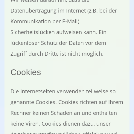
Datenübertragung im Internet (z.B. bei der
Kommunikation per E-Mail)
Sicherheitslücken aufweisen kann. Ein
lückenloser Schutz der Daten vor dem
Zugriff durch Dritte ist nicht möglich.
Cookies
Die Internetseiten verwenden teilweise so
genannte Cookies. Cookies richten auf Ihrem
Rechner keinen Schaden an und enthalten
keine Viren. Cookies dienen dazu, unser