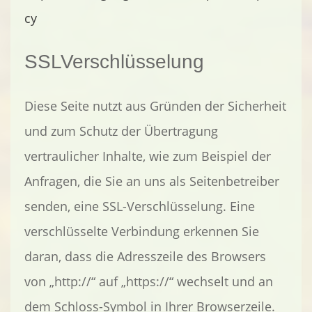
cy
SSLVerschlüsselung
Diese Seite nutzt aus Gründen der Sicherheit
und zum Schutz der Übertragung
vertraulicher Inhalte, wie zum Beispiel der
Anfragen, die Sie an uns als Seitenbetreiber
senden, eine SSL-Verschlüsselung. Eine
verschlüsselte Verbindung erkennen Sie
daran, dass die Adresszeile des Browsers
von „http://“ auf „https://“ wechselt und an
dem Schloss-Symbol in Ihrer Browserzeile.