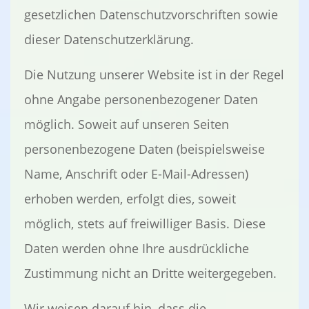
gesetzlichen Datenschutzvorschriften sowie
dieser Datenschutzerklärung.
Die Nutzung unserer Website ist in der Regel
ohne Angabe personenbezogener Daten
möglich. Soweit auf unseren Seiten
personenbezogene Daten (beispielsweise
Name, Anschrift oder E-Mail-Adressen)
erhoben werden, erfolgt dies, soweit
möglich, stets auf freiwilliger Basis. Diese
Daten werden ohne Ihre ausdrückliche
Zustimmung nicht an Dritte weitergegeben.
Wir weisen darauf hin, dass die