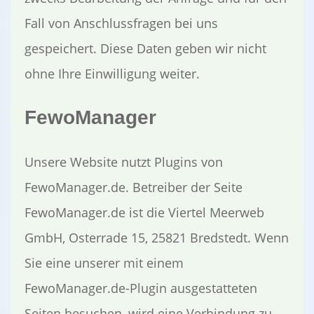
Fall von Anschlussfragen bei uns
gespeichert. Diese Daten geben wir nicht
ohne Ihre Einwilligung weiter.
FewoManager
Unsere Website nutzt Plugins von
FewoManager.de. Betreiber der Seite
FewoManager.de ist die Viertel Meerweb
GmbH, Osterrade 15, 25821 Bredstedt. Wenn
Sie eine unserer mit einem
FewoManager.de-Plugin ausgestatteten
Seiten besuchen, wird eine Verbindung zu