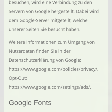
besuchen, wird eine Verbindung zu den
Servern von Google hergestellt. Dabei wird
dem Google-Server mitgeteilt, welche
unserer Seiten Sie besucht haben.
Weitere Informationen zum Umgang von
Nutzerdaten finden Sie in der
Datenschutzerklärung von Google:
https://www.google.com/policies/privacy/,
Opt-Out:
https://www.google.com/settings/ads/.
Google Fonts