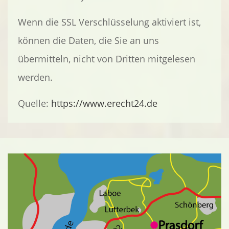
Wenn die SSL Verschlüsselung aktiviert ist,
können die Daten, die Sie an uns
übermitteln, nicht von Dritten mitgelesen
werden.
Quelle:
https://www.erecht24.de