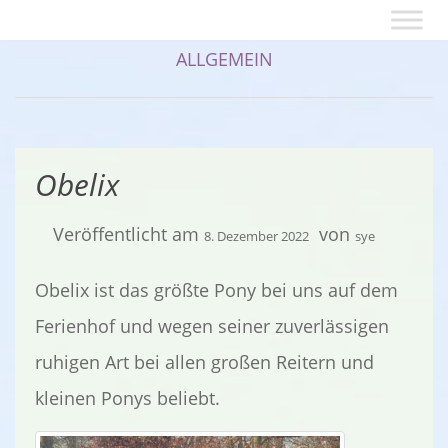
ALLGEMEIN
Obelix
Veröffentlicht am
von
8. Dezember 2022
sye
Obelix ist das größte Pony bei uns auf dem
Ferienhof und wegen seiner zuverlässigen
ruhigen Art bei allen großen Reitern und
kleinen Ponys beliebt.