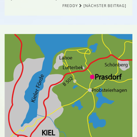
FREDDY
[NÄCHSTER BEITRAG]