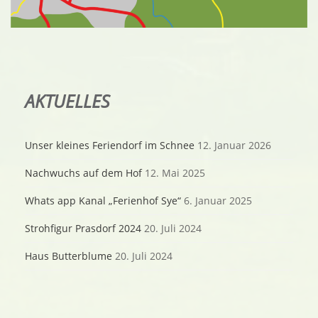
AKTUELLES
Unser kleines Feriendorf im Schnee
12. Januar 2026
Nachwuchs auf dem Hof
12. Mai 2025
Whats app Kanal „Ferienhof Sye“
6. Januar 2025
Strohfigur Prasdorf 2024
20. Juli 2024
Haus Butterblume
20. Juli 2024