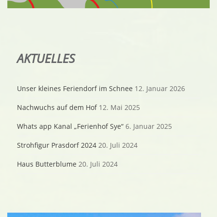
AKTUELLES
Unser kleines Feriendorf im Schnee
12. Januar 2026
Nachwuchs auf dem Hof
12. Mai 2025
Whats app Kanal „Ferienhof Sye“
6. Januar 2025
Strohfigur Prasdorf 2024
20. Juli 2024
Haus Butterblume
20. Juli 2024