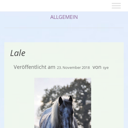
ALLGEMEIN
Lale
Veröffentlicht am
von
23. November 2018
sye